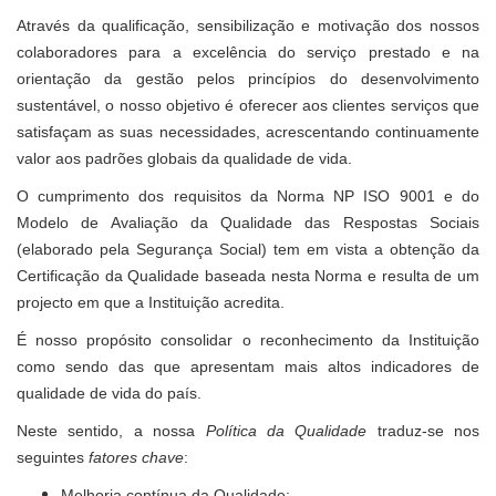
Através da qualificação, sensibilização e motivação dos nossos
colaboradores para a excelência do serviço prestado e na
orientação da gestão pelos princípios do desenvolvimento
sustentável, o nosso objetivo é oferecer aos clientes serviços que
satisfaçam as suas necessidades, acrescentando continuamente
valor aos padrões globais da qualidade de vida.
O cumprimento dos requisitos da Norma NP ISO 9001 e do
Modelo de Avaliação da Qualidade das Respostas Sociais
(elaborado pela Segurança Social) tem em vista a obtenção da
Certificação da Qualidade baseada nesta Norma e resulta de um
projecto em que a Instituição acredita.
É nosso propósito consolidar o reconhecimento da Instituição
como sendo das que apresentam mais altos indicadores de
qualidade de vida do país.
Neste sentido, a nossa
Política da Qualidade
traduz-se nos
seguintes
fatores chave
:
Melhoria contínua da Qualidade;