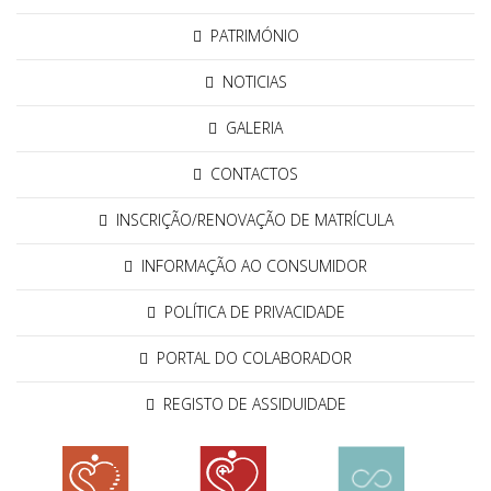
PATRIMÓNIO
NOTICIAS
GALERIA
CONTACTOS
INSCRIÇÃO/RENOVAÇÃO DE MATRÍCULA
INFORMAÇÃO AO CONSUMIDOR
POLÍTICA DE PRIVACIDADE
PORTAL DO COLABORADOR
REGISTO DE ASSIDUIDADE