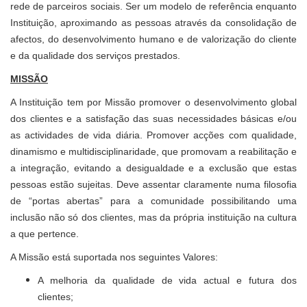
rede de parceiros sociais. Ser um modelo de referência enquanto
Instituição, aproximando as pessoas através da consolidação de
afectos, do desenvolvimento humano e de valorização do cliente
e da qualidade dos serviços prestados.
MISSÃO
A Instituição tem por Missão promover o desenvolvimento global
dos clientes e a satisfação das suas necessidades básicas e/ou
as actividades de vida diária. Promover acções com qualidade,
dinamismo e multidisciplinaridade, que promovam a reabilitação e
a integração, evitando a desigualdade e a exclusão que estas
pessoas estão sujeitas. Deve assentar claramente numa filosofia
de “portas abertas” para a comunidade possibilitando uma
inclusão não só dos clientes, mas da própria instituição na cultura
a que pertence.
A Missão está suportada nos seguintes Valores:
A melhoria da qualidade de vida actual e futura dos
clientes;