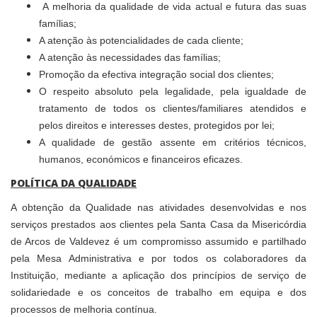
A melhoria da qualidade de vida actual e futura das suas
famílias;
A atenção às potencialidades de cada cliente;
A atenção às necessidades das famílias;
Promoção da efectiva integração social dos clientes;
O respeito absoluto pela legalidade, pela igualdade de
tratamento de todos os clientes/familiares atendidos e
pelos direitos e interesses destes, protegidos por lei;
A qualidade de gestão assente em critérios técnicos,
humanos, económicos e financeiros eficazes.
POLÍTICA DA QUALIDADE
A obtenção da Qualidade nas atividades desenvolvidas e nos
serviços prestados aos clientes pela Santa Casa da Misericórdia
de Arcos de Valdevez é um compromisso assumido e partilhado
pela Mesa Administrativa e por todos os colaboradores da
Instituição, mediante a aplicação dos princípios de serviço de
solidariedade e os conceitos de trabalho em equipa e dos
processos de melhoria contínua.