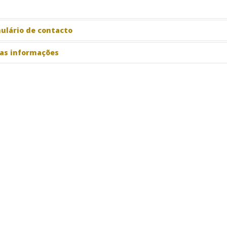
ulário de contacto
as informações