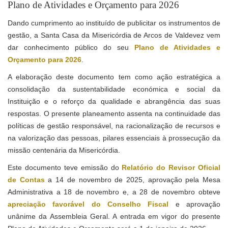
Plano de Atividades e Orçamento para 2026
Dando cumprimento ao instituído de publicitar os instrumentos de
gestão, a Santa Casa da Misericórdia de Arcos de Valdevez vem
dar conhecimento público do seu
Plano de Atividades e
Orçamento para 2026
.
A elaboração deste documento tem como ação estratégica a
consolidação da sustentabilidade económica e social da
Instituição e o reforço da qualidade e abrangência das suas
respostas. O presente planeamento assenta na continuidade das
políticas de gestão responsável, na racionalização de recursos e
na valorização das pessoas, pilares essenciais à prossecução da
missão centenária da Misericórdia.
Este documento teve emissão do
Relatório do Revisor Oficial
de Contas
a 14 de novembro de 2025, aprovação pela Mesa
Administrativa a 18 de novembro e, a 28 de novembro obteve
apreciação favorável do Conselho Fiscal
e aprovação
unânime da Assembleia Geral. A entrada em vigor do presente