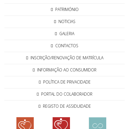
PATRIMÓNIO
NOTICIAS
GALERIA
CONTACTOS
INSCRIÇÃO/RENOVAÇÃO DE MATRÍCULA
INFORMAÇÃO AO CONSUMIDOR
POLÍTICA DE PRIVACIDADE
PORTAL DO COLABORADOR
REGISTO DE ASSIDUIDADE